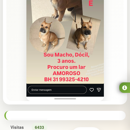
Visitas
6433