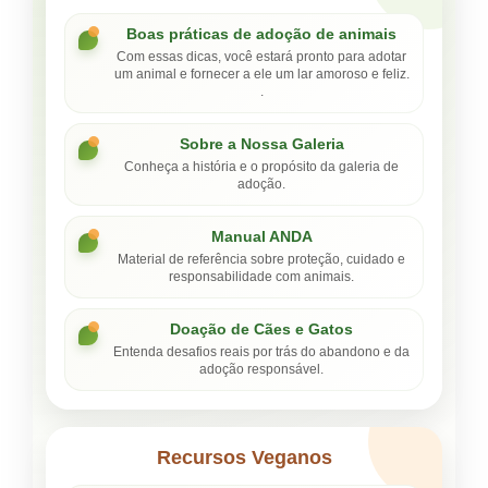
Boas práticas de adoção de animais
Com essas dicas, você estará pronto para adotar
um animal e fornecer a ele um lar amoroso e feliz.
.
Sobre a Nossa Galeria
Conheça a história e o propósito da galeria de
adoção.
Manual ANDA
Material de referência sobre proteção, cuidado e
responsabilidade com animais.
Doação de Cães e Gatos
Entenda desafios reais por trás do abandono e da
adoção responsável.
Recursos Veganos