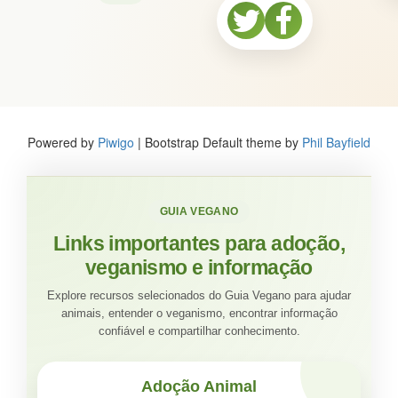
Powered by
Piwigo
| Bootstrap Default theme by
Phil Bayfield
GUIA VEGANO
Links importantes para adoção,
veganismo e informação
Explore recursos selecionados do Guia Vegano para ajudar
animais, entender o veganismo, encontrar informação
confiável e compartilhar conhecimento.
Adoção Animal