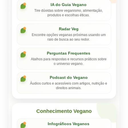
IA do Guia Vegano
Tire dúvidas sobre veganismo, alimentação,
produtos e escolhas éticas.
Radar Veg
Encontre opções veganas próximas usando um
raio de busca ao seu redor.
Perguntas Frequentes
Atalhos para respostas e recursos práticos sobre
o universo vegano.
Podcast do Vegano
Áudios curtos e acessíveis com artigos, nutrição e
direitos animais.
Conhecimento Vegano
Infográficos Veganos