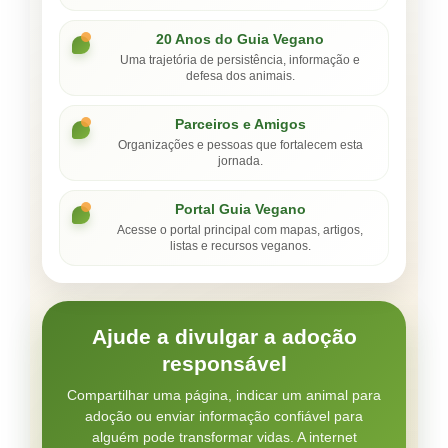
20 Anos do Guia Vegano
Uma trajetória de persistência, informação e
defesa dos animais.
Parceiros e Amigos
Organizações e pessoas que fortalecem esta
jornada.
Portal Guia Vegano
Acesse o portal principal com mapas, artigos,
listas e recursos veganos.
Ajude a divulgar a adoção
responsável
Compartilhar uma página, indicar um animal para
adoção ou enviar informação confiável para
alguém pode transformar vidas. A internet