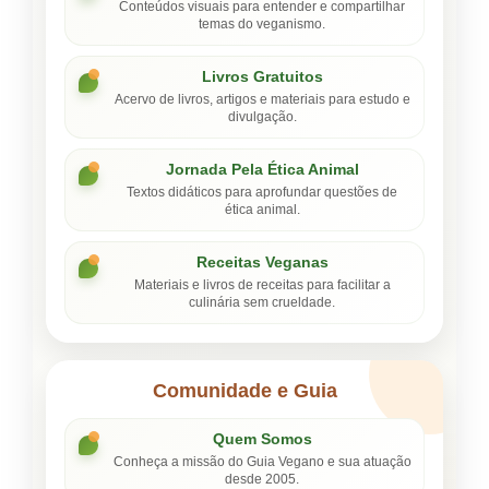
Conteúdos visuais para entender e compartilhar
temas do veganismo.
Livros Gratuitos
Acervo de livros, artigos e materiais para estudo e
divulgação.
Jornada Pela Ética Animal
Textos didáticos para aprofundar questões de
ética animal.
Receitas Veganas
Materiais e livros de receitas para facilitar a
culinária sem crueldade.
Comunidade e Guia
Quem Somos
Conheça a missão do Guia Vegano e sua atuação
desde 2005.