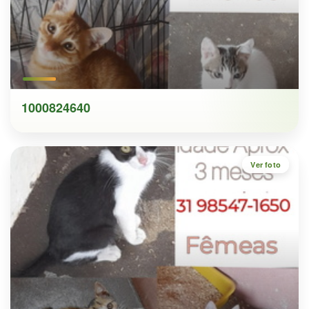
1000824640