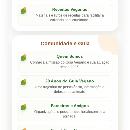
Receitas Veganas
Materiais e livros de receitas para facilitar a
culinária sem crueldade.
Comunidade e Guia
Quem Somos
Conheça a missão do Guia Vegano e sua atuação
desde 2005.
20 Anos do Guia Vegano
Uma trajetória de persistência, informação e
defesa dos animais.
Parceiros e Amigos
Organizações e pessoas que fortalecem esta
jornada.