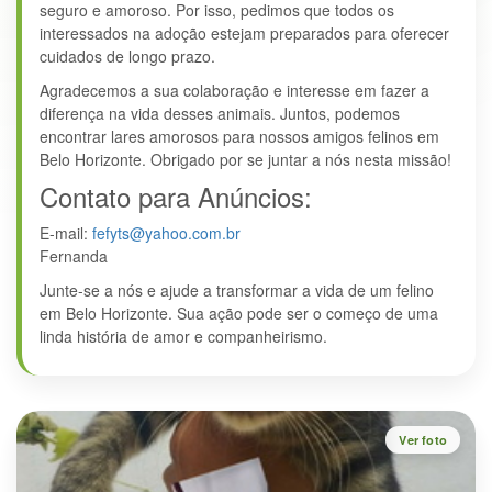
seguro e amoroso. Por isso, pedimos que todos os
interessados na adoção estejam preparados para oferecer
cuidados de longo prazo.
Agradecemos a sua colaboração e interesse em fazer a
diferença na vida desses animais. Juntos, podemos
encontrar lares amorosos para nossos amigos felinos em
Belo Horizonte. Obrigado por se juntar a nós nesta missão!
Contato para Anúncios:
E-mail:
fefyts@yahoo.com.br
Fernanda
Junte-se a nós e ajude a transformar a vida de um felino
em Belo Horizonte. Sua ação pode ser o começo de uma
linda história de amor e companheirismo.