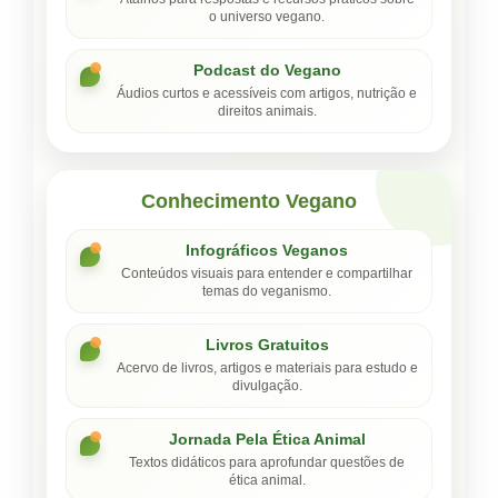
o universo vegano.
Podcast do Vegano
Áudios curtos e acessíveis com artigos, nutrição e
direitos animais.
Conhecimento Vegano
Infográficos Veganos
Conteúdos visuais para entender e compartilhar
temas do veganismo.
Livros Gratuitos
Acervo de livros, artigos e materiais para estudo e
divulgação.
Jornada Pela Ética Animal
Textos didáticos para aprofundar questões de
ética animal.