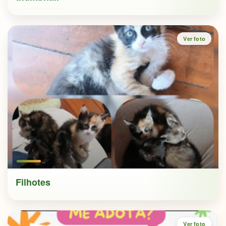
Filhotes