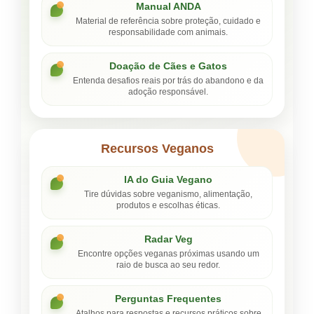
Manual ANDA
Material de referência sobre proteção, cuidado e
responsabilidade com animais.
Doação de Cães e Gatos
Entenda desafios reais por trás do abandono e da
adoção responsável.
Recursos Veganos
IA do Guia Vegano
Tire dúvidas sobre veganismo, alimentação,
produtos e escolhas éticas.
Radar Veg
Encontre opções veganas próximas usando um
raio de busca ao seu redor.
Perguntas Frequentes
Atalhos para respostas e recursos práticos sobre