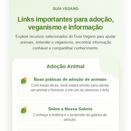
GUIA VEGANO
Links importantes para adoção,
veganismo e informação
Explore recursos selecionados do Guia Vegano para ajudar
animais, entender o veganismo, encontrar informação
confiável e compartilhar conhecimento.
Adoção Animal
Boas práticas de adoção de animais
Com essas dicas, você estará pronto para adotar
um animal e fornecer a ele um lar amoroso e feliz.
.
Sobre a Nossa Galeria
Conheça a história e o propósito da galeria de
adoção.