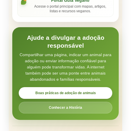
Portal Guia Vegano
Acesse o portal principal com mapas, artigos,
listas e recursos veganos.
Ajude a divulgar a adoção
responsável
Compartilhar uma página, indicar um animal para
adoção ou enviar informação confiável para
alguém pode transformar vidas. A internet
também pode ser uma ponte entre animais
abandonados e famílias responsáveis.
Boas práticas de adoção de animais
Conhecer a História