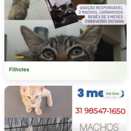
Filhotes