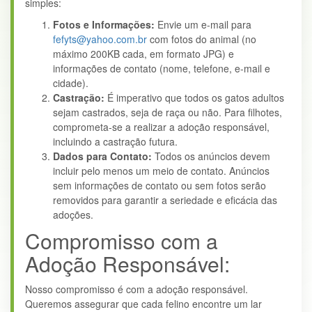
simples:
Fotos e Informações:
Envie um e-mail para
fefyts@yahoo.com.br
com fotos do animal (no
máximo 200KB cada, em formato JPG) e
informações de contato (nome, telefone, e-mail e
cidade).
Castração:
É imperativo que todos os gatos adultos
sejam castrados, seja de raça ou não. Para filhotes,
comprometa-se a realizar a adoção responsável,
incluindo a castração futura.
Dados para Contato:
Todos os anúncios devem
incluir pelo menos um meio de contato. Anúncios
sem informações de contato ou sem fotos serão
removidos para garantir a seriedade e eficácia das
adoções.
Compromisso com a
Adoção Responsável:
Nosso compromisso é com a adoção responsável.
Queremos assegurar que cada felino encontre um lar