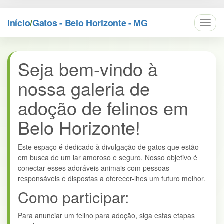
Início
/
Gatos - Belo Horizonte - MG
Toggl
navig
Seja bem-vindo à
nossa galeria de
adoção de felinos em
Belo Horizonte!
Este espaço é dedicado à divulgação de gatos que estão
em busca de um lar amoroso e seguro. Nosso objetivo é
conectar esses adoráveis animais com pessoas
responsáveis e dispostas a oferecer-lhes um futuro melhor.
Como participar:
Para anunciar um felino para adoção, siga estas etapas